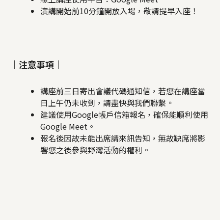
演講開始前10分鐘開放入場，敬請提早入座！
｜注意事項｜
講座前三日寄出會議代碼通知信，若您在講座當
日上午仍未收到，請盡快與我們聯繫。
建議使用Google帳戶信箱報名，確保能順利使用
Google Meet。
報名後因故未能出席請來訊告知，無故缺席將影
響您之後參與野灣活動的權利。