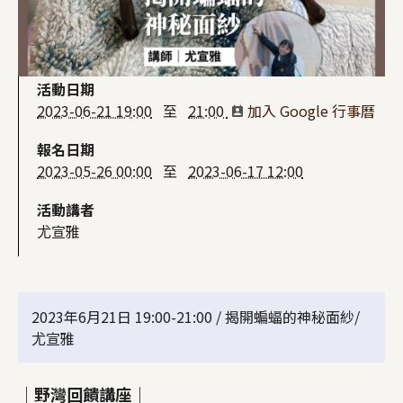
活動日期
2023-06-21 19:00
至
21:00
加入 Google 行事曆
報名日期
2023-05-26 00:00
至
2023-06-17 12:00
活動講者
尤宣雅
2023年6月21日 19:00-21:00 / 揭開蝙蝠的神秘面紗/
尤宣雅
｜
野灣回饋講座
｜