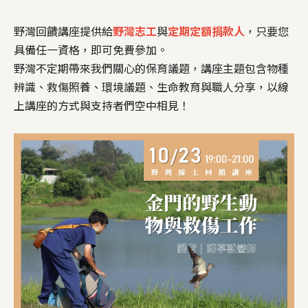
野灣回饋講座提供給
野灣志工
與
定期定額捐款人
，只要您
具備任一資格，即可免費參加。
野灣不定期帶來我們關心的保育議題，講座主題包含物種
辨識、救傷照養、環境議題、生命教育與職人分享，以線
上講座的方式與支持者們空中相見！