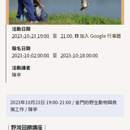
活動日期
2023-10-23 19:00
至
21:00
加入 Google 行事曆
報名日期
2023-10-02 00:00
至
2023-10-18 00:00
活動講者
陳亭
2023年10月23日 19:00-21:00 / 金門的野生動物與救
傷工作 / 陳亭
｜野灣回饋講座｜