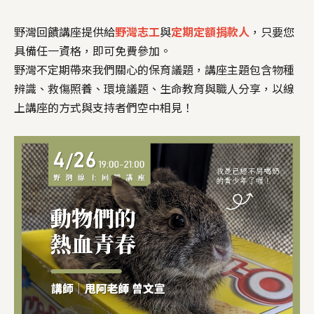
野灣回饋講座提供給
野灣志工
與
定期定額捐款人
，只要您
具備任一資格，即可免費參加。
野灣不定期帶來我們關心的保育議題，講座主題包含物種
辨識、救傷照養、環境議題、生命教育與職人分享，以線
上講座的方式與支持者們空中相見！