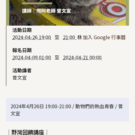
活動日期
2024-04-26 19:00
至
21:00
加入 Google 行事曆
報名日期
2024-04-09 01:00
至
2024-04-21 00:00
活動講者
曾文宣
2024年4月26日 19:00-21:00 / 動物們的熱血青春 / 曾
文宣
｜野灣回饋講座｜