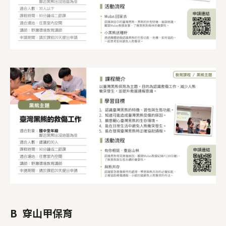
B 穿山甲保育