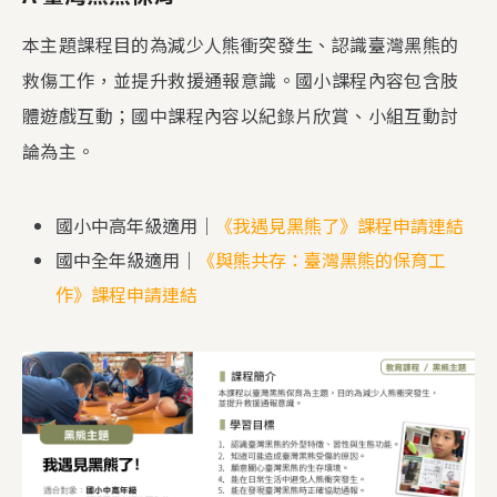
本主題課程目的為減少人熊衝突發生、認識臺灣黑熊的
救傷工作，並提升救援通報意識。國小課程內容包含肢
體遊戲互動；國中課程內容以紀錄片欣賞、小組互動討
論為主。
國小中高年級適用｜
《我遇見黑熊了》課程申請連結
國中全年級適用｜
《與熊共存：臺灣黑熊的保育工
作》課程申請連結