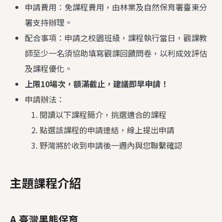
申請費用：免課程費用，由林業及自然保育署臺東分
署支持辦理。
配合事項：申請之校園班級，課程執行當日，觀課教
師至少一名須協助填寫觀課回饋問卷，以利成效評估
及課程優化。
上限10場次，額滿截止，建議即早申請！
申請辦法：
閱讀以下課程簡介，挑選適合的課程
點選該課程的申請連結，線上提出申請
野灣將於收到申請後一週內與您聯繫確認
主題課程介紹
A 臺灣黑熊保育