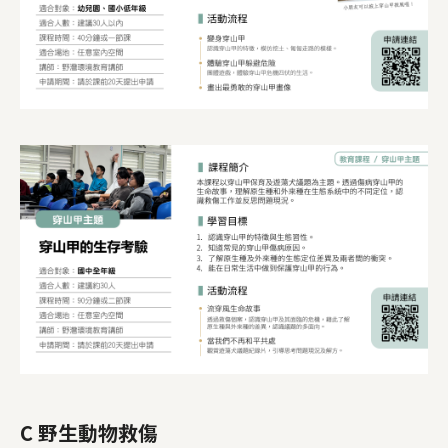
C 野生動物救傷