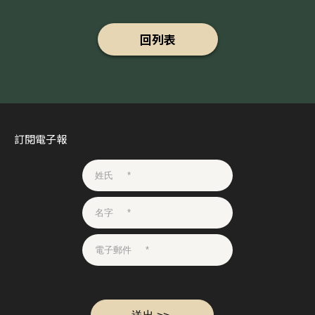
回列表
訂閱電子報