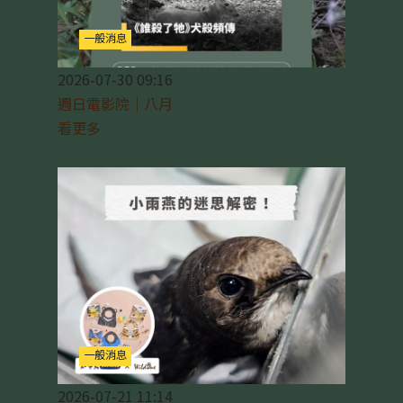
一般消息
2026-07-30 09:16
週日電影院｜八月
看更多
一般消息
2026-07-21 11:14