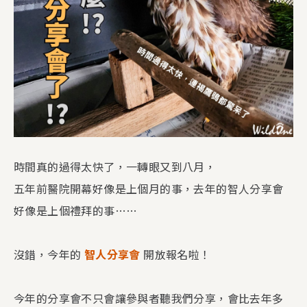
時間真的過得太快了，一轉眼又到八月，
五年前醫院開幕好像是上個月的事，去年的智人分享會
好像是上個禮拜的事……
沒錯，今年的
智人分享會
開放報名啦！
今年的分享會不只會讓參與者聽我們分享，會比去年多