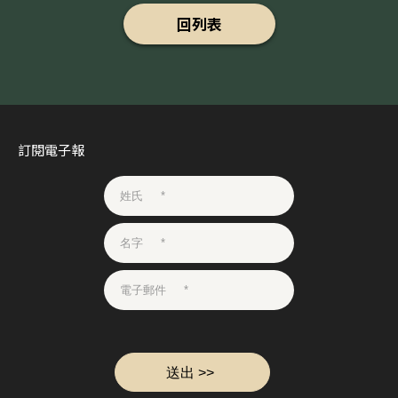
回列表
訂閱電子報