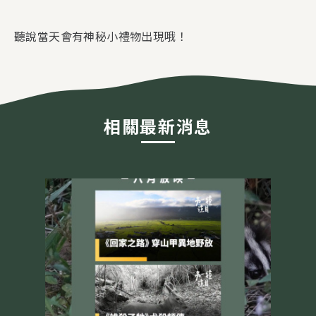
聽說當天會有神秘小禮物出現哦！
相關最新消息