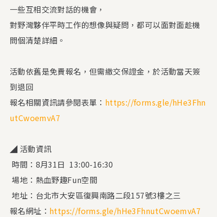
一些互相交流對話的機會，
對野灣夥伴平時工作的想像與疑問，都可以面對面趁機
問個清楚詳細。
活動依舊是免費報名，但需繳交保證金，於活動當天簽
到退回
報名相關資訊請參閱表單：
https://forms.gle/hHe3Fhn
utCwoemvA7
◢ 活動資訊
時間：8月31日 ​ 13:00-16:30
場地：熱血野趣Fun空間
地址：台北市大安區復興南路二段157號3樓之三
報名網址：
https://forms.gle/hHe3FhnutCwoemvA7