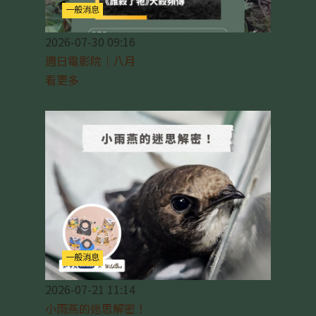
一般消息
2026-07-30 09:16
週日電影院｜八月
看更多
一般消息
2026-07-21 11:14
小雨燕的迷思解密！