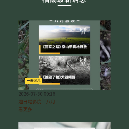
一般消息
2026-07-30 09:16
週日電影院｜八月
看更多