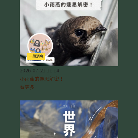
一般消息
2026-07-21 11:14
小雨燕的迷思解密！
看更多