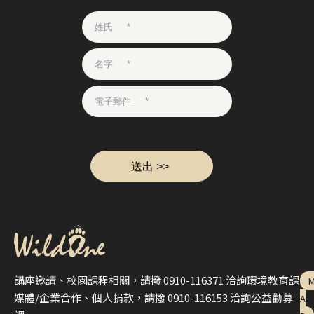
講座邀請、校園課程相關，請撥 0910-116371 洽詢環境教育課
媒體/企業合作、個人捐款，請撥 0910-116153 洽詢公益勸募
A