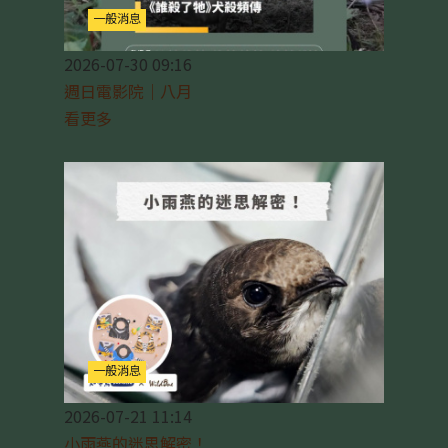
一般消息
2026-07-30 09:16
週日電影院｜八月
看更多
一般消息
2026-07-21 11:14
小雨燕的迷思解密！