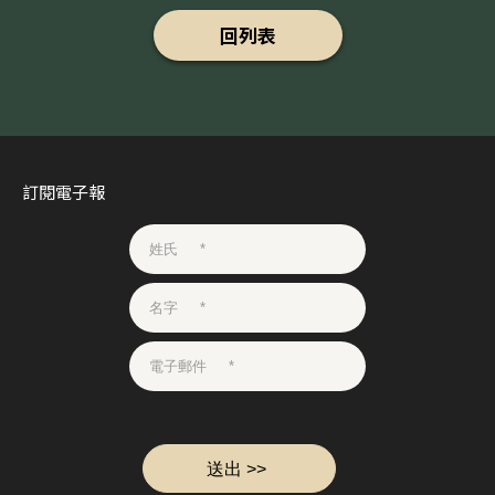
回列表
訂閱電子報