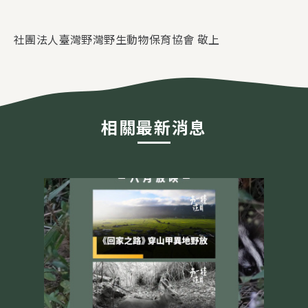
​社團法人臺灣野灣野生動物保育協會 敬上
相關最新消息