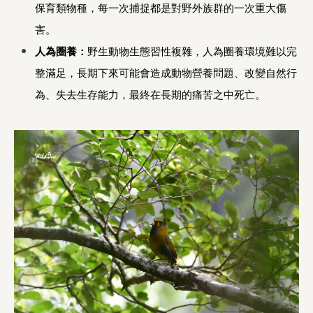
保育類物種，每一次捕捉都是對野外族群的一次重大傷
害。
人為圈養：
野生動物生態習性複雜，人為圈養環境難以完
整滿足，長期下來可能會造成動物營養問題、改變自然行
為、失去生存能力，最終在長期的痛苦之中死亡。