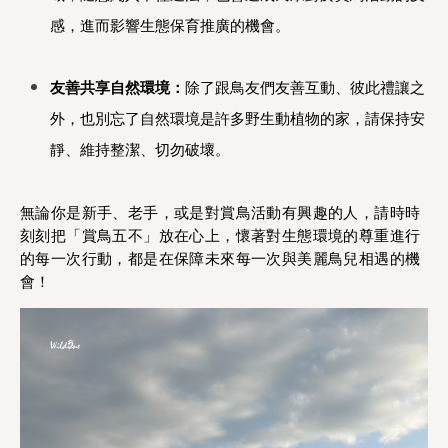
感，進而影響生態保育推廣的機會。
友善共享自然環境：
除了跟鳥友們友善互動、彼此禮讓之
外，也別忘了自然環境是許多野生動植物的家，請保持安
靜、維持整潔、切勿破壞。
無論你是新手、老手，或是對賞鳥活動有興趣的人，請時時
刻刻把「賞鳥五不」放在心上，懷著對生態環境的尊重進行
的每一次行動，都是在保障未來每一次與美麗鳥兒相遇的機
會！