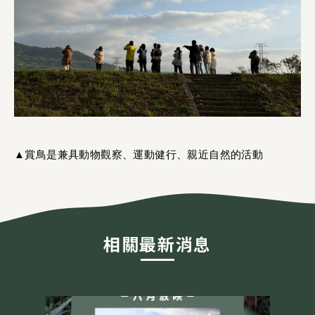
▲賞鳥是兼具動物觀察、運動健行、親近自然的活動
相關最新消息