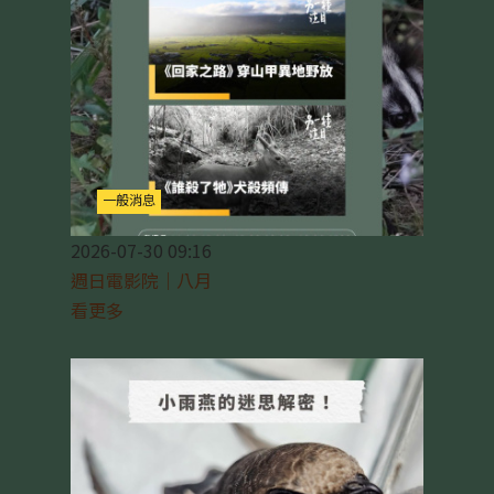
一般消息
2026-07-30 09:16
週日電影院｜八月
看更多