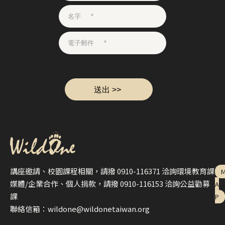
講座邀請、校園課程相關，請撥 0910-116371 洽詢環境教育課
媒體/企業合作、個人捐款，請撥 0910-116153 洽詢公益勸募
A
課
P
聯絡信箱：wildone@wildonetaiwan.org