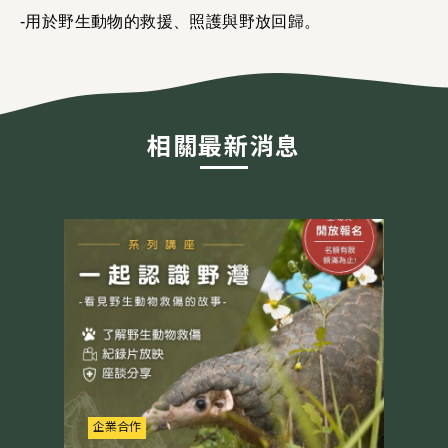
-用於野生動物的救援、照護與野放回歸。
相關最新消息
企業合作