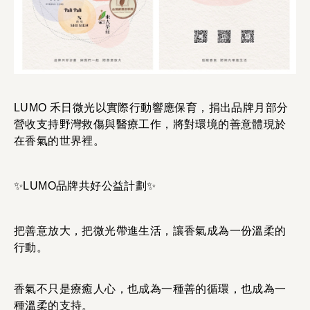
LUMO 禾日微光以實際行動響應保育，捐出品牌月部分
營收支持野灣救傷與醫療工作，將對環境的善意體現於
在香氣的世界裡。
✨LUMO品牌共好公益計劃✨
把善意放大，把微光帶進生活，
讓香氣成為一份溫柔的
行動。
香氣不只是療癒人心，
也成為一種善的循環，
也成為一
種溫柔的支持。