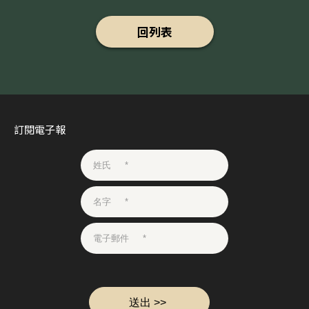
回列表
訂閱電子報