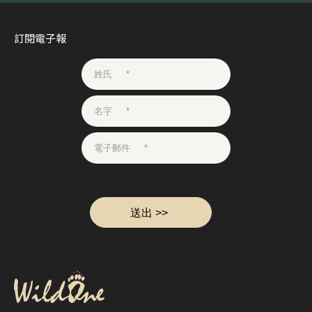
訂閱電子報