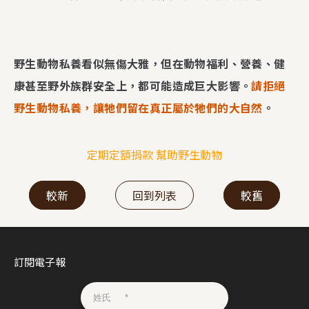
野生動物私養看似無傷大雅，但在動物福利、營養、健
康甚至野外族群安全上，都可能造成巨大影響。
請拒絕
野生動物私養，讓牠們留在真正屬於牠們的大自然
。
定期定額捐款 幫助野生動物
較新
回到列表
較舊
訂閱電子報