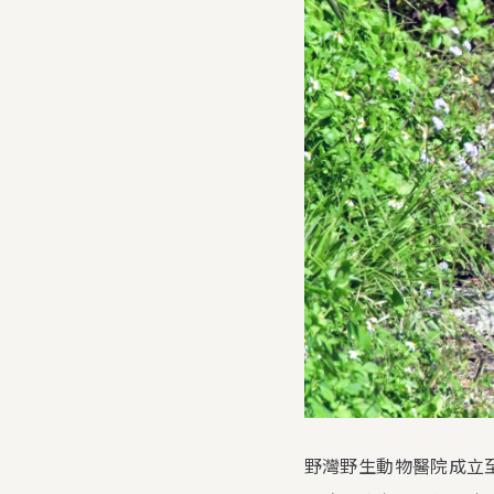
野灣野生動物醫院成立