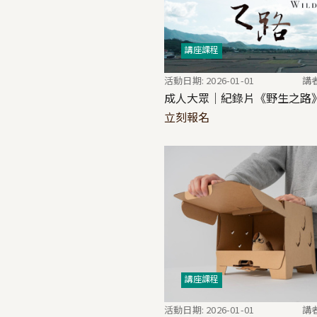
講座課程
活動日期: 2026-01-01
講
成人大眾｜紀錄片《野生之路
立刻報名
講座課程
活動日期: 2026-01-01
講