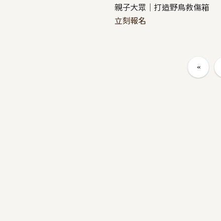
親子大眾｜打造野鳥救傷箱
立刻報名
頁面