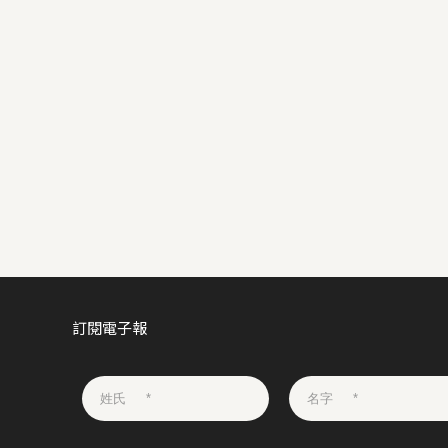
訂閱電子報