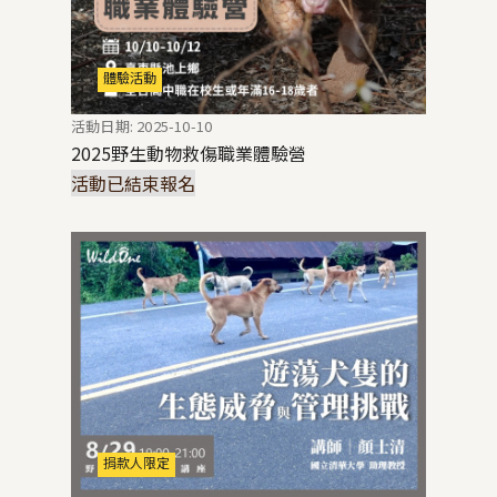
體驗活動
活動日期: 2025-10-10
2025野生動物救傷職業體驗營
活動已結束報名
捐款人限定