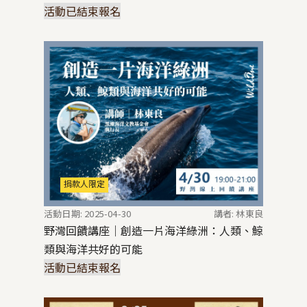
活動已結束報名
捐款人限定
活動日期: 2025-04-30
講者: 林東良
野灣回饋講座｜創造一片海洋綠洲：人類、鯨
類與海洋共好的可能
活動已結束報名