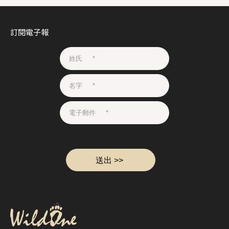
訂閱電子報