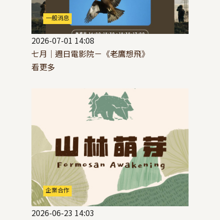
一般消息
2026-07-01 14:08
七月｜週日電影院－《老鷹想飛》
看更多
企業合作
2026-06-23 14:03