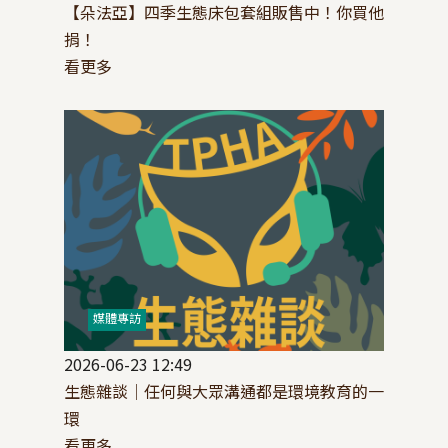
【朵法亞】四季生態床包套組販售中！你買他
捐！
看更多
媒體專訪
2026-06-23 12:49
生態雜談│任何與大眾溝通都是環境教育的一
環
看更多