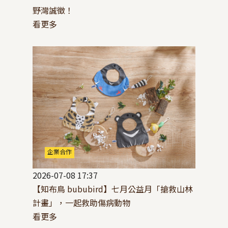
野灣誠徵！
看更多
企業合作
2026-07-08 17:37
【知布鳥 bububird】七月公益月「搶救山林
計畫」，一起救助傷病動物
看更多