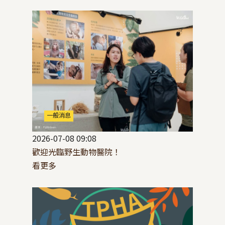
一般消息
2026-07-08 09:08
歡迎光臨野生動物醫院！
看更多