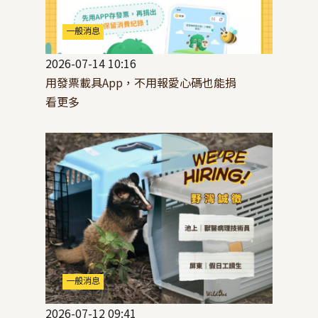
一般消息
2026-07-14 10:16
用發票載具App，不用報愛心碼也能捐
看更多
一般消息
2026-07-12 09:41