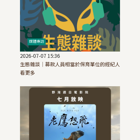
媒體專訪
2026-07-07 15:36
生態雜談│募款人員相當於保育單位的經紀人
看更多