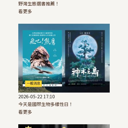
野灣生態選書推薦！
看更多
一般消息
2026-05-22 17:10
今天是國際生物多樣性日！
看更多