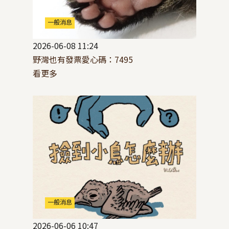
一般消息
2026-06-08 11:24
野灣也有發票愛心碼：7495
看更多
一般消息
2026-06-06 10:47