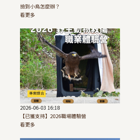
撿到小鳥怎麼辦？
看更多
專案媒合
2026-06-03 16:18
【已獲支持】2026職場體驗營
看更多