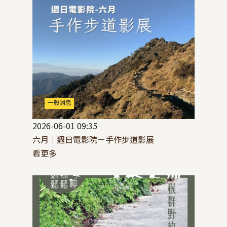
一般消息
2026-06-01 09:35
六月｜週日電影院－手作步道影展
看更多