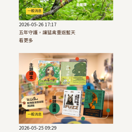
一般消息
2026-05-26 17:17
五年守護，讓猛禽重返藍天
看更多
一般消息
2026-05-25 09:29