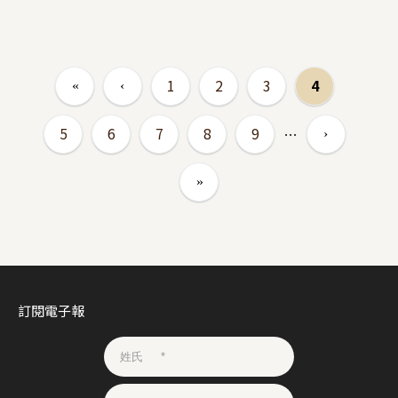
頁面
1
2
3
4
5
6
7
8
9
…
訂閱電子報