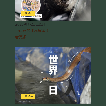
一般消息
2026-07-21 11:14
小雨燕的迷思解密！
看更多
一般消息