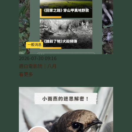
一般消息
2026-07-30 09:16
週日電影院｜八月
看更多