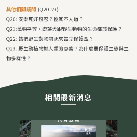
其他相關疑問
(Q20-23)
Q20: 安樂死好殘忍？極其不人道？
Q21:萬物平等，遊蕩犬跟野生動物的生命都該保護？
Q22: 該把野生動物關起來設立保護區？
Q23: 野生動植物對人類的意義？為什麼要保護生態與生
物多樣性？
相關最新消息