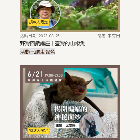
捐款人限定
活動日期: 2023-08-25
講者: 朱有田
野灣回饋講座｜臺灣的山椒魚
活動已結束報名
捐款人限定