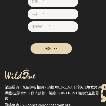
講座邀請、校園課程相關，請撥 0910-116371 洽詢環境教育課
媒體/企業合作、個人捐款，請撥 0910-116153 洽詢公益勸募
A
課
P
聯絡信箱：wildone@wildonetaiwan.org