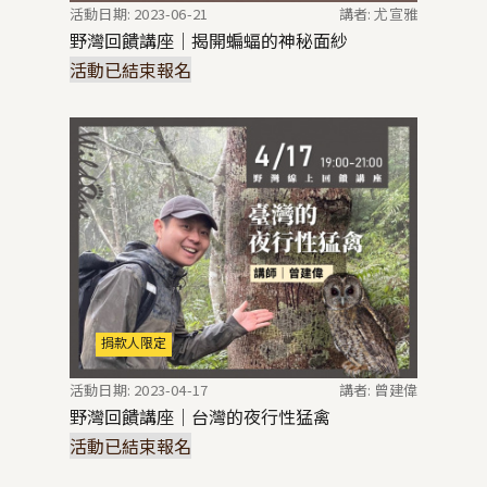
活動日期: 2023-06-21
講者: 尤宣雅
野灣回饋講座｜揭開蝙蝠的神秘面紗
活動已結束報名
捐款人限定
活動日期: 2023-04-17
講者: 曾建偉
野灣回饋講座｜台灣的夜行性猛禽
活動已結束報名