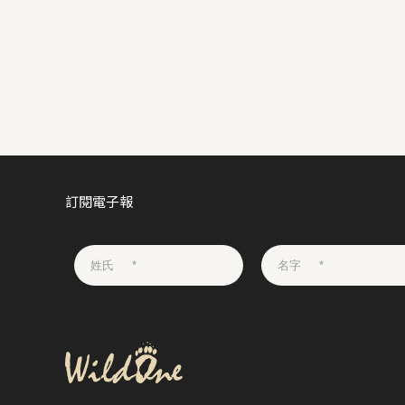
訂閱電子報