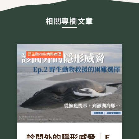
相關專欄文章
野生動物疾病與病理
診間外的隱形威脅｜E