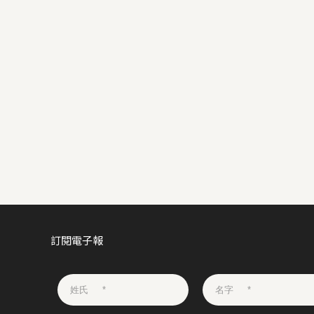
訂閱電子報