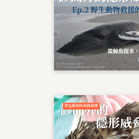
野生動物疾病與病理