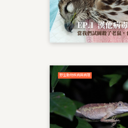
野生動物疾病與病理