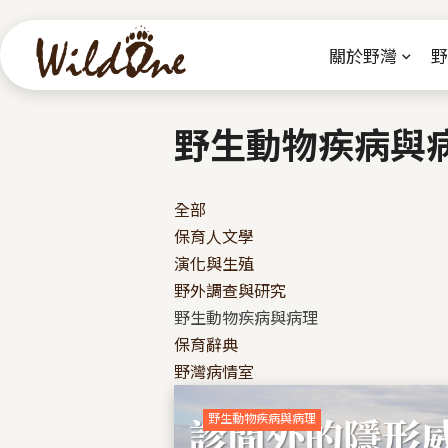
關於野灣
野
野生動物疾病與
全部
保育人文學
演化與生殖
野外調查與研究
野生動物疾病與病理
保育辭典
野灣病情室
野生動物疾病與病理