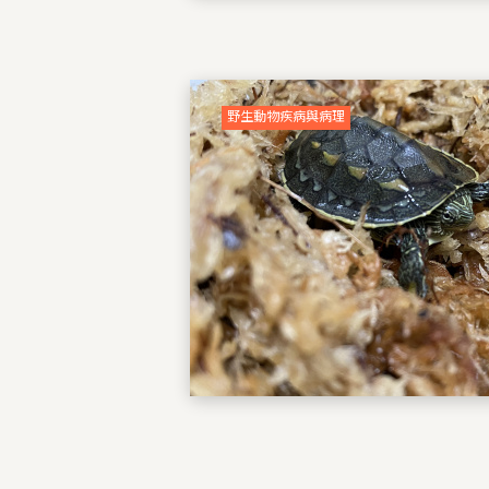
野生動物疾病與病理