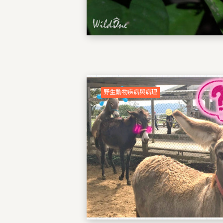
野生動物疾病與病理