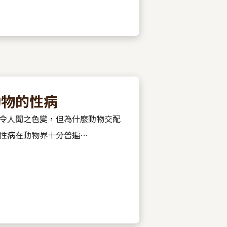
動物的性病
令人聞之色變，但為什麼動物交配
性病在動物界十分普遍…