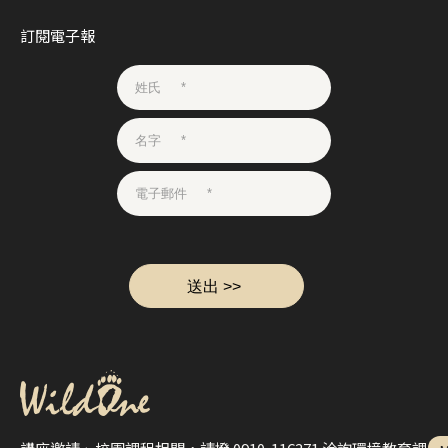
訂閱電子報