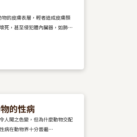
動物的皮膚表層，輕者造成皮膚顏
壞死，甚至侵犯體內臟器，如肺
動物的性病
令人聞之色變，但為什麼動物交配
性病在動物界十分普遍…