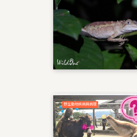
野生動物疾病與病理