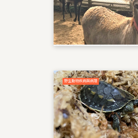
野生動物疾病與病理