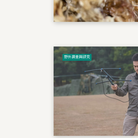
野外調查與研究