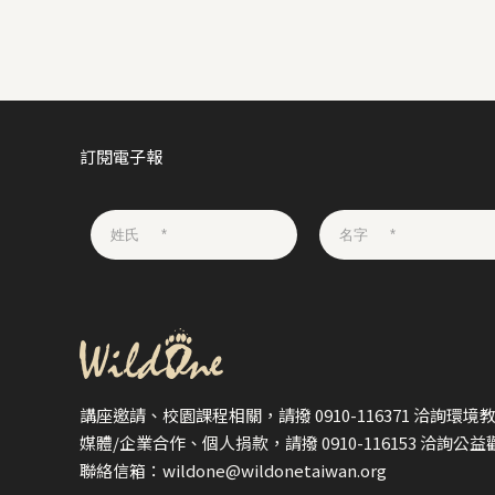
訂閱電子報
講座邀請、校園課程相關，請撥 0910-116371 洽詢環境
媒體/企業合作、個人捐款，請撥 0910-116153 洽詢公
聯絡信箱：wildone@wildonetaiwan.org