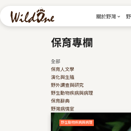
關於野灣
野
保育專欄
全部
保育人文學
演化與生殖
野外調查與研究
野生動物疾病與病理
保育辭典
野灣病情室
野生動物疾病與病理